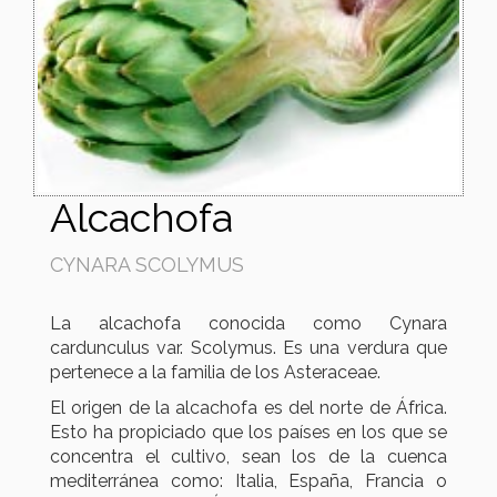
Alcachofa
CYNARA SCOLYMUS
La alcachofa conocida como Cynara
cardunculus var. Scolymus. Es una verdura que
pertenece a la familia de los Asteraceae.
El origen de la alcachofa es del norte de África.
Esto ha propiciado que los países en los que se
concentra el cultivo, sean los de la cuenca
mediterránea como: Italia, España, Francia o