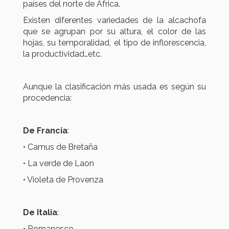
países del norte de África.
Existen diferentes variedades de la alcachofa
que se agrupan por su altura, el color de las
hojas, su temporalidad, el tipo de inflorescencia,
la productividad…etc.
Aunque la clasificación más usada es según su
procedencia:
De Francia
:
• Camus de Bretaña
• La verde de Laon
• Violeta de Provenza
De Italia
:
• Romanesco