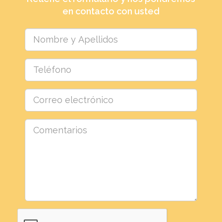
en contacto con usted