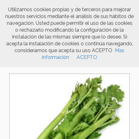
Utilizamos cookies propias y de terceros para mejorar
nuestros servicios mediante el análisis de sus hábitos de
Togg
navegación. Usted puede permitir el uso de las cookies
navi
o rechazarlo modificando la configuración de la
instalación de las mismas siempre que lo desee. Si
acepta la instalación de cookies o continúa navegando,
Products
consideramos que acepta su uso ACEPTO
Mas
información
ACEPTO