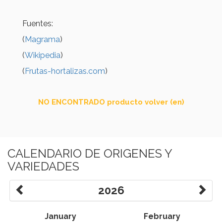
Fuentes:
(
Magrama
)
(
Wikipedia
)
(
Frutas-hortalizas.com
)
NO ENCONTRADO producto volver (en)
CALENDARIO DE ORIGENES Y
VARIEDADES
2026
January
February