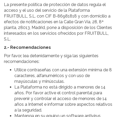
La presente política de protección de datos regula el
acceso y el uso del servicio de la Plataforma
FRUITBULL, S.L. con CIF B-86981818 y con domicilio a
efectos de notificaciones en la Calle Gran Vía, 28, 8ª
planta, 28013, Madrid, pone a disposición de los Clientes
interesados en los servicios ofrecidos por FRUITBULL,
S.L.
2.- Recomendaciones
Por favor, lea detenidamente y siga las siguientes
recomendaciones:
Utilice contraseñas con una extensión mínima de 8
caracteres, alfanuméricos y con uso de
mayúsculas y minúsculas.
La Plataforma no está dirigido a menores de 14
años. Por favor active el control parental para
prevenir y controlar el acceso de menores de 14
años a Internet e informar sobre aspectos relativos
a la seguridad.
Mantenga en su equipo un software antivirus