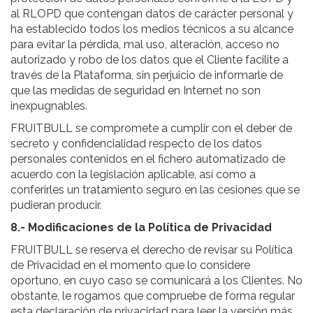
al RLOPD que contengan datos de carácter personal y
ha establecido todos los medios técnicos a su alcance
para evitar la pérdida, mal uso, alteración, acceso no
autorizado y robo de los datos que el Cliente facilite a
través de la Plataforma, sin perjuicio de informarle de
que las medidas de seguridad en Internet no son
inexpugnables.
FRUITBULL se compromete a cumplir con el deber de
secreto y confidencialidad respecto de los datos
personales contenidos en el fichero automatizado de
acuerdo con la legislación aplicable, así como a
conferirles un tratamiento seguro en las cesiones que se
pudieran producir.
8.- Modificaciones de la Política de Privacidad
FRUITBULL se reserva el derecho de revisar su Política
de Privacidad en el momento que lo considere
oportuno, en cuyo caso se comunicará a los Clientes. No
obstante, le rogamos que compruebe de forma regular
esta declaración de privacidad para leer la versión más