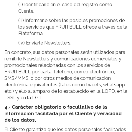
(ii) Identificarle en el caso del registro como
Cliente,
(iii) Informarle sobre las posibles promociones de
los servicios que FRUITBULL ofrece a través de la
Plataforma.
(iv) Enviarle Newsletters.
En concreto, sus datos personales serán utilizados para
remitirle Newsletters y comunicaciones comerciales y
promocionales relacionadas con los servicios de
FRUITBULL por carta, teléfono, correo electrónico,
SMS/MMS, o por otros medios de comunicación
electrónica equivalentes (tales como tweets, whatsapp
etc.) y ello al amparo de lo establecido en la LOPD, en la
LSSI y en la LGT.
4.- Carácter obligatorio o facultativo de la
información facilitada por el Cliente y veracidad
de los datos.
El Cliente garantiza que los datos personales facilitados