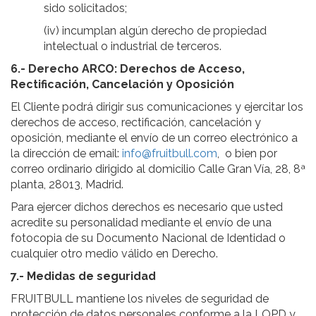
sido solicitados;
(iv) incumplan algún derecho de propiedad
intelectual o industrial de terceros.
6.- Derecho ARCO: Derechos de Acceso,
Rectificación, Cancelación y Oposición
El Cliente podrá dirigir sus comunicaciones y ejercitar los
derechos de acceso, rectificación, cancelación y
oposición, mediante el envío de un correo electrónico a
la dirección de email:
info@fruitbull.com
, o bien por
correo ordinario dirigido al domicilio Calle Gran Vía, 28, 8ª
planta, 28013, Madrid.
Para ejercer dichos derechos es necesario que usted
acredite su personalidad mediante el envío de una
fotocopia de su Documento Nacional de Identidad o
cualquier otro medio válido en Derecho.
7.- Medidas de seguridad
FRUITBULL mantiene los niveles de seguridad de
protección de datos personales conforme a la LOPD y