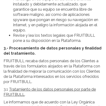
instalado y debidamente actualizado, que
garantice que su equipo se encuentra libre de
software maligno, así como de aplicaciones
spyware que pongan en riesgo su navegación en
Internet, y en peligro la información alojada en el
equipo.
Revise y lea los textos legales que FRUITBULL
pone a su disposición en la Plataforma.
3.- Procesamiento de datos personales y finalidad
del tratamiento.
FRUITBULL recaba datos personales de los Clientes a
través de los formularios alojados en la Plataforma con
la finalidad de mejorar la comunicación con los Clientes
de la Plataforma interesados en los servicios ofrecidos
por FRUITBULL.
3.1
Tratamiento de los datos personales por parte de
FRUITBULL
.
Le informamos que de acuerdo con la Ley Orgánica