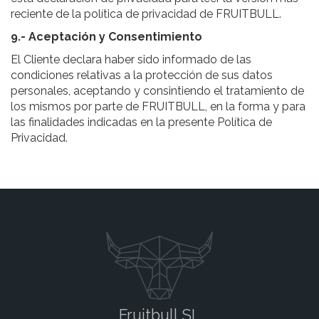
reciente de la política de privacidad de FRUITBULL.
9.- Aceptación y Consentimiento
El Cliente declara haber sido informado de las
condiciones relativas a la protección de sus datos
personales, aceptando y consintiendo el tratamiento de
los mismos por parte de FRUITBULL, en la forma y para
las finalidades indicadas en la presente Política de
Privacidad.
Fruitbull SL