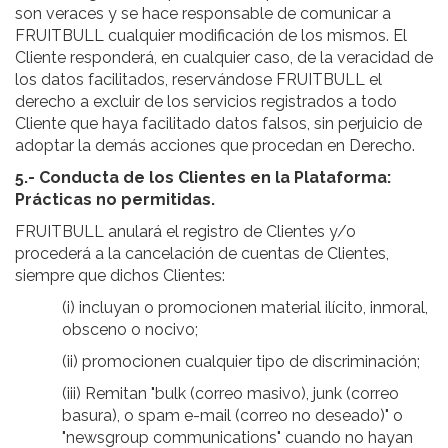
son veraces y se hace responsable de comunicar a
FRUITBULL cualquier modificación de los mismos. El
Cliente responderá, en cualquier caso, de la veracidad de
los datos facilitados, reservándose FRUITBULL el
derecho a excluir de los servicios registrados a todo
Cliente que haya facilitado datos falsos, sin perjuicio de
adoptar la demás acciones que procedan en Derecho.
5.- Conducta de los Clientes en la Plataforma:
Prácticas no permitidas.
FRUITBULL anulará el registro de Clientes y/o
procederá a la cancelación de cuentas de Clientes,
siempre que dichos Clientes:
(i) incluyan o promocionen material ilícito, inmoral,
obsceno o nocivo;
(ii) promocionen cualquier tipo de discriminación;
(iii) Remitan "bulk (correo masivo), junk (correo
basura), o spam e-mail (correo no deseado)" o
"newsgroup communications" cuando no hayan