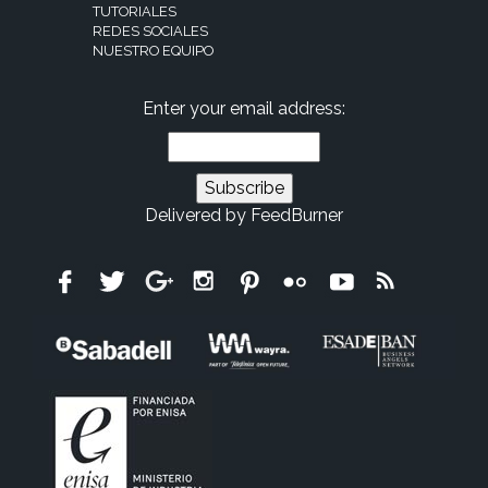
TUTORIALES
REDES SOCIALES
NUESTRO EQUIPO
Enter your email address:
Delivered by
FeedBurner