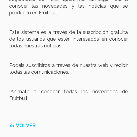
conocer las novedades y las noticias que se
producen en Fruitbull.
Este sistema es a través de la suscripción gratuita
de los usuarios que estén interesados en conocer
todas nuestras noticias.
Podéis suscribiros a través de nuestra web y recibir
todas las comunicaciones.
¡Anímate a conocer todas las novedades de
Fruitbull!
<< VOLVER