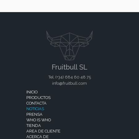
Fruitbull SL
Tel. (+34)
684 60 48 75
info@fruitbull.com
INICIO
PRODUCTOS
CONTACTA
NOTICIAS
PRENSA
WHO IS WHO
TIENDA
AREA DE CLIENTE
ACERCA DE