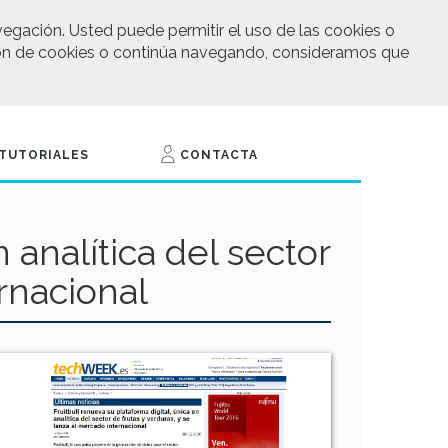
vegación. Usted puede permitir el uso de las cookies o
ación de cookies o continúa navegando, consideramos que
TUTORIALES
CONTACTA
 analítica del sector
ernacional