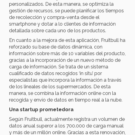
personalizados. De esta manera, se optimiza la
gestión de recursos, se puede planificar los tiempos
de recolección y compra-venta desde el
smartphone y dotar a lo clientes de información
detallada sobre cada uno de los productos.
En cuanto a la mejora de esta aplicación, Fruitbull ha
reforzado su base de datos dinámica, con
información sobre más de 10 variables del producto,
gracias a la incorporación de un nuevo método de
carga de información. Se trata de un sistema
cualificado de datos recogidos ‘in situ’ por
especialistas que incorpora la información a través
de los lineales de los supermercados. De esta
manera, se combina la información online con la
recogida y envío de datos en tiempo real a la nube.
Una startup prometedora
Según Fruitbull, actualmente registra un volumen de
datos anual superor a los 700.000 de carga manual
y más de un millón online. Gracias a esta renovación,