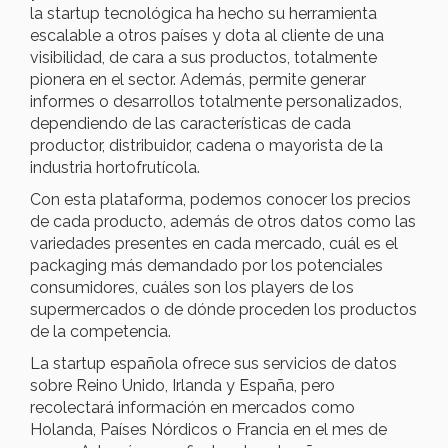
la startup tecnológica ha hecho su herramienta
escalable a otros países y dota al cliente de una
visibilidad, de cara a sus productos, totalmente
pionera en el sector. Además, permite generar
informes o desarrollos totalmente personalizados,
dependiendo de las características de cada
productor, distribuidor, cadena o mayorista de la
industria hortofrutícola.
Con esta plataforma, podemos conocer los precios
de cada producto, además de otros datos como las
variedades presentes en cada mercado, cuál es el
packaging más demandado por los potenciales
consumidores, cuáles son los players de los
supermercados o de dónde proceden los productos
de la competencia.
La startup española ofrece sus servicios de datos
sobre Reino Unido, Irlanda y España, pero
recolectará información en mercados como
Holanda, Países Nórdicos o Francia en el mes de