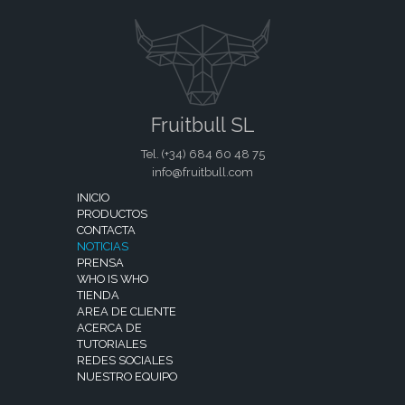
Fruitbull SL
Tel. (+34)
684 60 48 75
info@fruitbull.com
INICIO
PRODUCTOS
CONTACTA
NOTICIAS
PRENSA
WHO IS WHO
TIENDA
AREA DE CLIENTE
ACERCA DE
TUTORIALES
REDES SOCIALES
NUESTRO EQUIPO