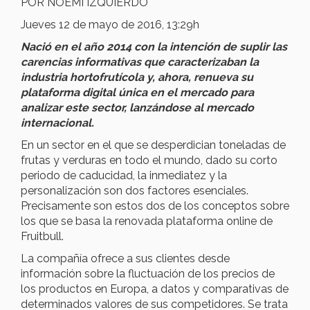
POR NOEMÍ IZQUIERDO
Jueves 12 de mayo de 2016, 13:29h
Nació en el año 2014 con la intención de suplir las
carencias informativas que caracterizaban la
industria hortofrutícola y, ahora, renueva su
plataforma digital única en el mercado para
analizar este sector, lanzándose al mercado
internacional.
En un sector en el que se desperdician toneladas de
frutas y verduras en todo el mundo, dado su corto
periodo de caducidad, la inmediatez y la
personalización son dos factores esenciales.
Precisamente son estos dos de los conceptos sobre
los que se basa la renovada plataforma online de
Fruitbull.
La compañía ofrece a sus clientes desde
información sobre la fluctuación de los precios de
los productos en Europa, a datos y comparativas de
determinados valores de sus competidores. Se trata