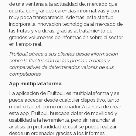
de una ventana a la actualidad del mercado que
cuenta con grandes carencias informativas y con
muy poca transparencia. Además, esta startup
incorpora la innovación tecnológica al mercado de
las frutas y verduras, gracias al tratamiento de
grandes volúmenes de información sobre el sector
en tiempo real.
Fruitbull ofrece a sus clientes desde información
sobre la fluctuación de los precios, a datos y
comparativas de determinados valores de sus
competidores
App multiplataforma
La aplicación de Fruitbull es multiplataforma y se
puede acceder desde cualquier dispositivo, tanto
móvil o tablet, como ordenador. A la hora de crear
esta app, Fruitbull buscaba dotar de movilidad y
usabilidad a la herramienta, pero sin renunciar al
análisis en profundidad, el cual se puede realizar
desde un ordenador, gracias a los informes