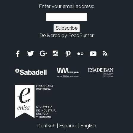
Enter your email address:
Delivered by
FeedBurner
Deutsch
|
Español
|
English